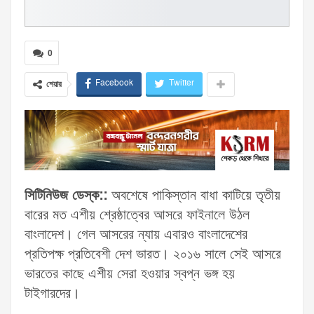
0
Facebook
Twitter
শেয়ার
সিটিনিউজ ডেস্ক::
অবশেষে পাকিস্তান বাধা কাটিয়ে তৃতীয়
বারের মত এশীয় শ্রেষ্ঠাত্বের আসরে ফাইনালে উঠল
বাংলাদেশ। গেল আসরের ন্যায় এবারও বাংলাদেশের
প্রতিপক্ষ প্রতিবেশী দেশ ভারত। ২০১৬ সালে সেই আসরে
ভারতের কাছে এশীয় সেরা হওয়ার স্বপ্ন ভঙ্গ হয়
টাইগারদের।