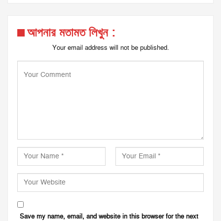
আপনার মতামত লিখুন :
Your email address will not be published.
Save my name, email, and website in this browser for the next