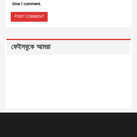
time I comment.
ফেইসবুকে আমরা